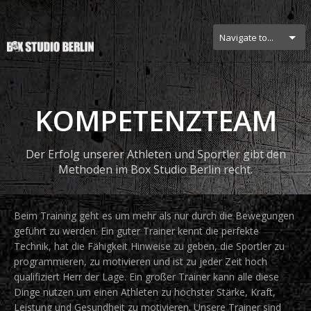
Navigate to...
KOMPETENZTEAM
Der Erfolg unserer Athleten und Sportler gibt den
Methoden im Box Studio Berlin recht.
Beim Training geht es um mehr als nur durch die Bewegungen
geführt zu werden. Ein guter Trainer kennt die perfekte
Technik, hat die Fähigkeit Hinweise zu geben, die Sportler zu
programmieren, zu motivieren und ist zu jeder Zeit hoch
qualifiziert Herr der Lage. Ein großer Trainer kann alle diese
Dinge nutzen um einen Athleten zu höchster Stärke, Kraft,
Leistung und Gesundheit zu motivieren. Unsere Trainer sind