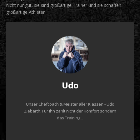
nicht nur gut, sie sind großartige Trainer und sie schaffen
großartige Athleten.
Udo
Unser Chefcoach & Meister aller Klassen - Udo
Ziebarth. Für ihn zählt nicht der Komfort sondern
das Training...