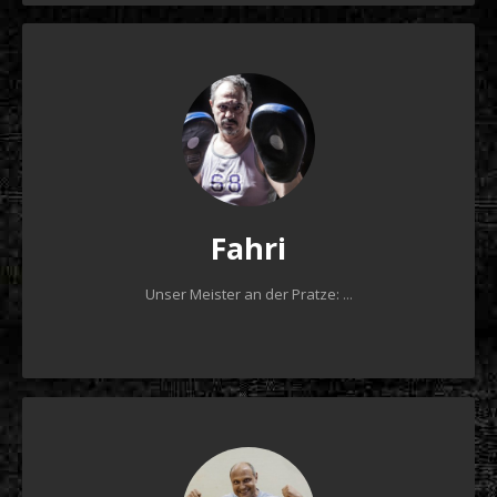
Fahri
Unser Meister an der Pratze:
...