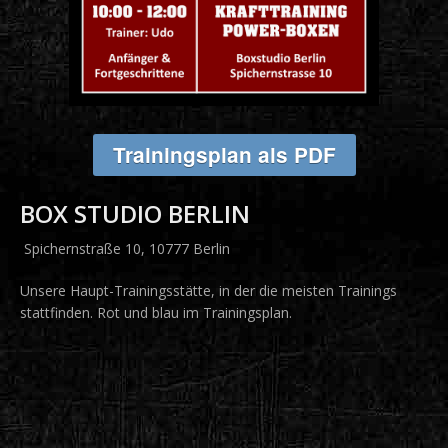
Trainingsplan als PDF
BOX STUDIO BERLIN
Spichernstraße 10, 10777 Berlin
Unsere Haupt-Trainingsstätte, in der die meisten Trainings
stattfinden. Rot und blau im Trainingsplan.