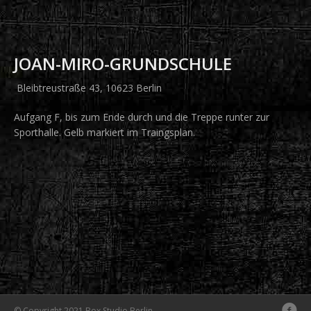
JOAN-MIRO-GRUNDSCHULE
Bleibtreustraße 43, 10623 Berlin
Aufgang F, bis zum Ende durch und die Treppe runter zur
Sporthalle. Gelb markiert im Traingsplan.
© Copyright 2021 Box Studio Berlin